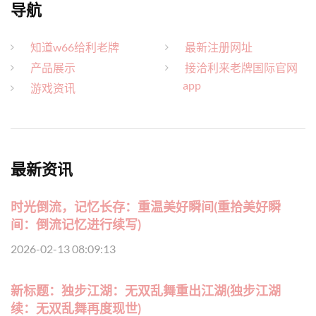
导航
知道w66给利老牌
最新注册网址
产品展示
接洽利来老牌国际官网
app
游戏资讯
最新资讯
时光倒流，记忆长存：重温美好瞬间(重拾美好瞬
间：倒流记忆进行续写)
2026-02-13 08:09:13
新标题：独步江湖：无双乱舞重出江湖(独步江湖
续：无双乱舞再度现世)