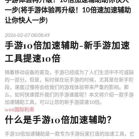
一步(将手游体验再升级！10倍速加速辅助
让你快人一步)
2026-02-07 08:08:49
手游10倍加速辅助-新手游加速
工具提速10倍
随着移动设备的普及，手游已经成为了人们生活中不可或缺
的一部分。但是，有时候在玩手游的时候，尤其是在新手阶
段，速度过慢将会给我们的游戏体验带来严重的影响。那
么，如何快速提升我们的手游速度呢？本文将介绍一款手游
加速辅助工具，可以让您的新手游提速10倍。
w66国际利来
什么是手游10倍加速辅助？
手游10倍加速辅助是一款专为手游玩家打造的加速工具，它