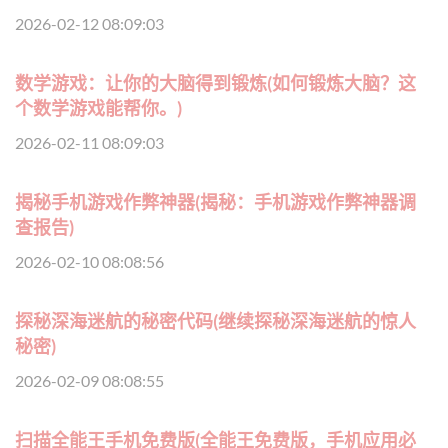
2026-02-12 08:09:03
数学游戏：让你的大脑得到锻炼(如何锻炼大脑？这
个数学游戏能帮你。)
2026-02-11 08:09:03
揭秘手机游戏作弊神器(揭秘：手机游戏作弊神器调
查报告)
2026-02-10 08:08:56
探秘深海迷航的秘密代码(继续探秘深海迷航的惊人
秘密)
2026-02-09 08:08:55
扫描全能王手机免费版(全能王免费版，手机应用必