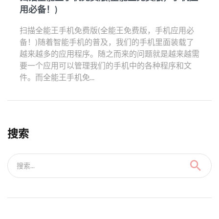
用必备！)
扫描全能王手机免费版(全能王免费版，手机应用必
备！)随着智能手机的普及，我们的手机里面装载了
越来越多的应用程序。随之而来的问题就是越来越需
要一个应用可以管理我们的手机中的各种程序和文
件。而全能王手机免...
搜索
搜索...