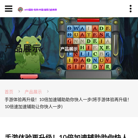
产品展示
首页
产品展示
手游体验再升级！10倍加速辅助助你快人一步(将手游体验再升级！
10倍速加速辅助让你快人一步)
手游体验再升级！10倍加速辅助助你快人