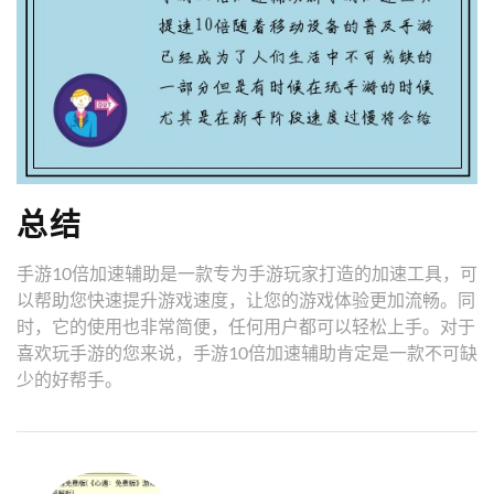
总结
手游10倍加速辅助是一款专为手游玩家打造的加速工具，可
以帮助您快速提升游戏速度，让您的游戏体验更加流畅。同
时，它的使用也非常简便，任何用户都可以轻松上手。对于
喜欢玩手游的您来说，手游10倍加速辅助肯定是一款不可缺
少的好帮手。