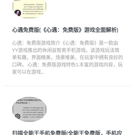
心遇免费版(《心遇：免费版》游戏全面解析)
心遇：免费版游戏简介《心遇：免费版》是一款由
YY游戏推出的休闲益智类手机游戏。该游戏玩法简
单有趣，界面精美，场景唯美，在玩家中拥有良好的
口碑。 心遇：免费版游戏特色1.丰富的游戏内容，玩
家可以在游戏...
扫描全能王手机免费版(全能王免费版，手机应